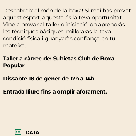
Descobreix el món de la boxa! Si mai has provat
aquest esport, aquesta és la teva oportunitat.
Vine a provar al taller d’iniciació, on aprendràs
les tècniques bàsiques, milloraràs la teva
condició física i guanyaràs confiança en tu
mateixa.
Taller a càrrec de: Subietas Club de Boxa
Popular
Dissabte 18 de gener de 12h a 14h
Entrada lliure fins a omplir aforament.
DATA