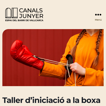
Menú
Espai
Canals
Junyer
Taller d’iniciació a la boxa