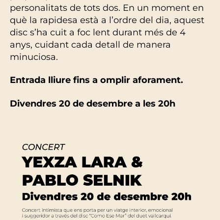
personalitats de tots dos. En un moment en
què la rapidesa està a l’ordre del dia, aquest
disc s’ha cuit a foc lent durant més de 4
anys, cuidant cada detall de manera
minuciosa.
Entrada lliure fins a omplir aforament.
Divendres 20 de desembre a les 20h