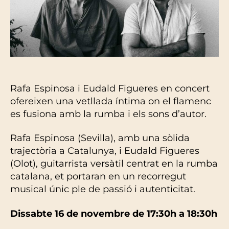
Rafa Espinosa i Eudald Figueres en concert
ofereixen una vetllada íntima on el flamenc
es fusiona amb la rumba i els sons d’autor.
Rafa Espinosa (Sevilla), amb una sòlida
trajectòria a Catalunya, i Eudald Figueres
(Olot), guitarrista versàtil centrat en la rumba
catalana, et portaran en un recorregut
musical únic ple de passió i autenticitat.
Dissabte 16 de novembre de 17:30h a 18:30h