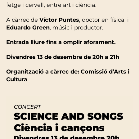
fetge i cervell, entre art i ciència.
A càrrec de
Víctor Puntes
, doctor en física, i
Eduardo Green
, músic i productor.
Entrada lliure fins a omplir aforament.
Divendres 13 de desembre de 20h a 21h
Organització a càrrec de: Comissió d’Arts i
Cultura